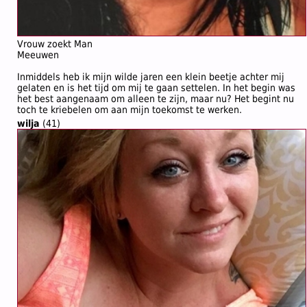
Vrouw zoekt Man
Meeuwen
Inmiddels heb ik mijn wilde jaren een klein beetje achter mij
gelaten en is het tijd om mij te gaan settelen. In het begin was
het best aangenaam om alleen te zijn, maar nu? Het begint nu
toch te kriebelen om aan mijn toekomst te werken.
wilja
(41)