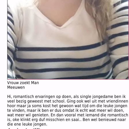
Vrouw zoekt Man
Meeuwen
Hi, romantisch ervaringen op doen, als single jongedame ben ik
veel bezig geweest met school. Ging ook wel uit met vriendinnen
hoor maar ja soms kost het gewoon wat tijd om die leuke jongen
te vinden, maar ik ben er dus omdat ik echt wat meer wil doen,
wat meer wil genieten. En dan vooral met iemand die romantisch
is, oke klinkt erg duf misschien en saai.. Ben wel benieuwd naar
die ene leuke jongen.