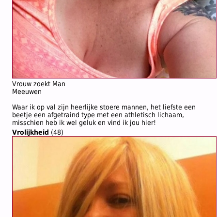
Vrouw zoekt Man
Meeuwen
Waar ik op val zijn heerlijke stoere mannen, het liefste een
beetje een afgetraind type met een athletisch lichaam,
misschien heb ik wel geluk en vind ik jou hier!
Vrolijkheid
(48)