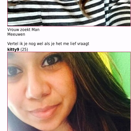
Vrouw zoekt Man
Meeuwen
Vertel ik je nog wel als je het me lief vraagt
kitty9
(25)