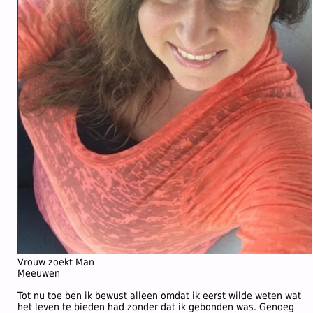
Vrouw zoekt Man
Meeuwen
Tot nu toe ben ik bewust alleen omdat ik eerst wilde weten wat
het leven te bieden had zonder dat ik gebonden was. Genoeg