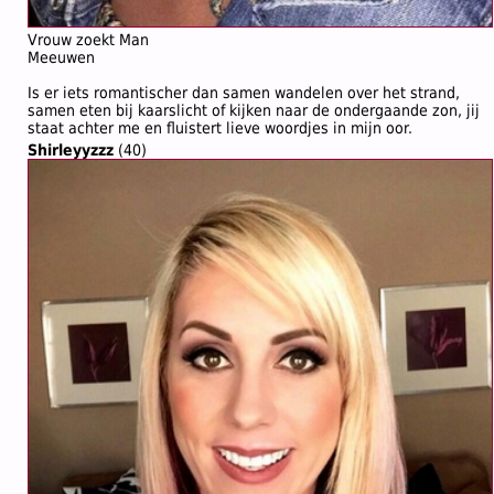
Vrouw zoekt Man
Meeuwen
Is er iets romantischer dan samen wandelen over het strand,
samen eten bij kaarslicht of kijken naar de ondergaande zon, jij
staat achter me en fluistert lieve woordjes in mijn oor.
Shirleyyzzz
(40)