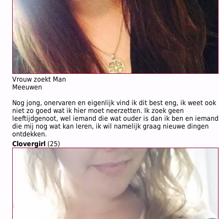
Vrouw zoekt Man
Meeuwen
Nog jong, onervaren en eigenlijk vind ik dit best eng, ik weet ook
niet zo goed wat ik hier moet neerzetten. Ik zoek geen
leeftijdgenoot, wel iemand die wat ouder is dan ik ben en iemand
die mij nog wat kan leren, ik wil namelijk graag nieuwe dingen
ontdekken.
Clovergirl
(25)