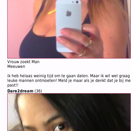
Vrouw zoekt Man
Meeuwen
ik heb helaas weinig tijd om te gaan daten. Maar ik wil wel graag
leuke mannen ontmoeten! Meld je maar als je denkt dat je bij me
past!!
Dare2dream
(36)