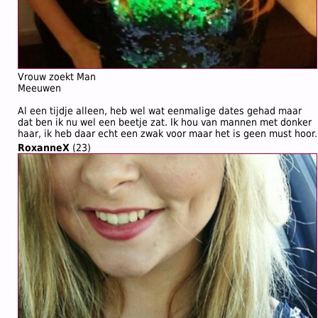
Vrouw zoekt Man
Meeuwen
Al een tijdje alleen, heb wel wat eenmalige dates gehad maar
dat ben ik nu wel een beetje zat. Ik hou van mannen met donker
haar, ik heb daar echt een zwak voor maar het is geen must hoor.
RoxanneX
(23)