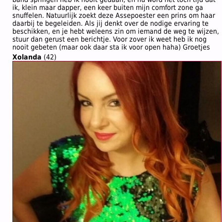
ik, klein maar dapper, een keer buiten mijn comfort zone ga
snuffelen. Natuurlijk zoekt deze Assepoester een prins om haar
daarbij te begeleiden. Als jij denkt over de nodige ervaring te
beschikken, en je hebt weleens zin om iemand de weg te wijzen,
stuur dan gerust een berichtje. Voor zover ik weet heb ik nog
nooit gebeten (maar ook daar sta ik voor open haha) Groetjes
Xolanda
(42)