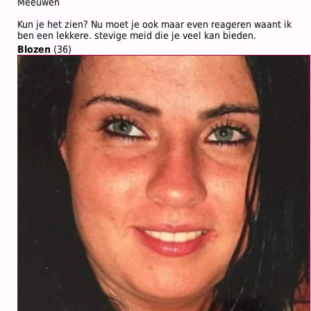
Meeuwen
Kun je het zien? Nu moet je ook maar even reageren waant ik
ben een lekkere. stevige meid die je veel kan bieden.
Blozen
(36)