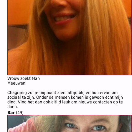
Vrouw zoekt Man
Meeuwen
Chagrijnig zul je mij nooit zien, altijd blij en hou ervan om
sociaal te zijn. Onder de mensen komen is gewoon echt mijn
ding. Vind het dan ook altijd leuk om nieuwe contacten op te
doen.
Bar
(49)