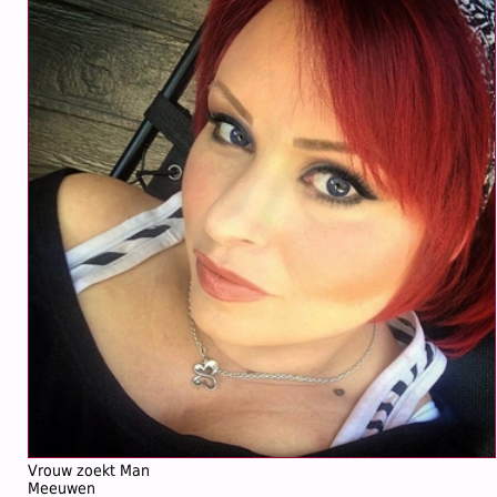
Vrouw zoekt Man
Meeuwen