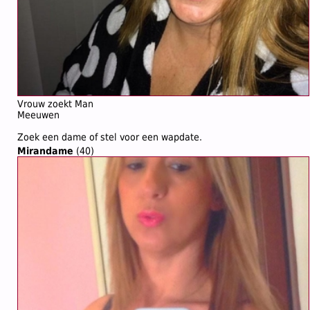
Vrouw zoekt Man
Meeuwen
Zoek een dame of stel voor een wapdate.
Mirandame
(40)