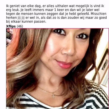
Ik geniet van elke dag, er alles uithalen wat mogelijk is vind ik
erg leuk. Je leeft immers maar 1 keer en dan wil je later wel
tegen de mensen kunnen zeggen dat je hebt geleefd. Misschien
herken jij jij er wel in, als dat zo is dan zouden wij maar zo goed
bij elkaar kunnen passen.
Xflips
(46)