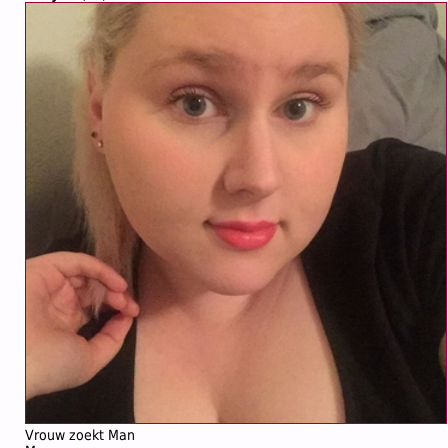
Vrouw zoekt Man