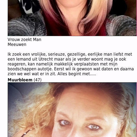
Vrouw zoekt Man
Meeuwen
Ik zoek een vrolijke, serieuze, gezellige, eerlijke man liefst met
een Iemand uit Utrecht maar als je verder woont mag je ook
reageren, kan namelijk makkelijk verplaatsten met mijn
boodschappen autotje. Eerst wil ik gewoon wat daten en daarna
zien we wel wat er in zit. Alles begint met.....
Muurbloem
(47)