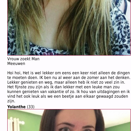
Vrouw zoekt Man
Meeuwen
Hoi hoi, Het is wel lekker om eens een keer niet alleen de dingen
te moeten doen. IK ben nu al weer aan de zomer aan het denken.
Lekker genieten en weg, maar alleen heb ik niet zo veel zin in.
Het fijnste zou zijn als ik dan lekker met een leuke man zou
kunnen genieten van vakantie of zo. Ik hou van uitdagingen en ik
vind het ook leuk als we een beetje aan elkaar gewaagd zouden
zijn.
Yolanthe
(33)