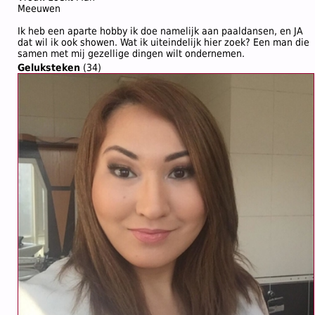
Meeuwen
Ik heb een aparte hobby ik doe namelijk aan paaldansen, en JA
dat wil ik ook showen. Wat ik uiteindelijk hier zoek? Een man die
samen met mij gezellige dingen wilt ondernemen.
Geluksteken
(34)