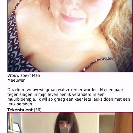
Vrouw zoekt Man
Meeuwen
Onzekere vrouw wil graag wat zekerder worden. Na een paar
tegen slagen in mijn leven ben ik veranderd in een
muurbloempje. Ik wil zo graag een keer iets leuks doen met een
leuk persoon.
Tekentalent
(36)