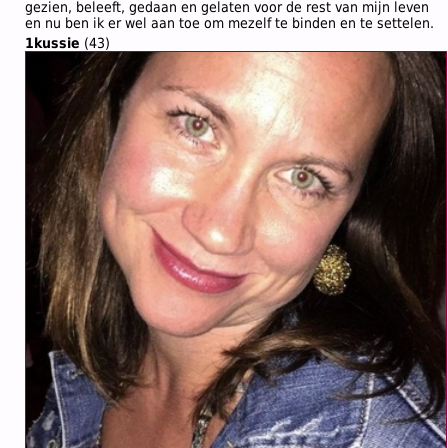
gezien, beleeft, gedaan en gelaten voor de rest van mijn leven
en nu ben ik er wel aan toe om mezelf te binden en te settelen.
1kussie
(43)