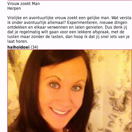
Vrouw zoekt Man
Herpen
Vrolijke en avontuurlijke vrouw zoekt een gelijke man. Wat versta
ik onder avontuurlijk allemaal? Experimenteren, nieuwe dingen
ontdekken en elkaar verwennen en laten genieten. Dus denk jij
dat je regelmatig wilt gaan voor een lekkere afspraak, met de
lusten maar zonder de lasten, dan hoop ik dat jij snel iets van je
laat horen.
haihoidoei
(34)