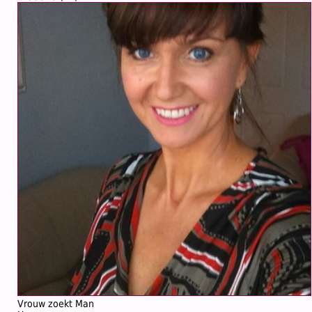
Vrouw zoekt Man