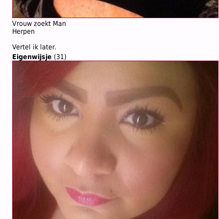
Vrouw zoekt Man
Herpen
Vertel ik later.
Eigenwijsje
(31)