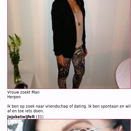
Vrouw zoekt Man
Herpen
Ik ben op zoek naar vriendschap of dating. Ik ben spontaan en wil
af en toe iets doen.
Jojoketwijfelt
(31)