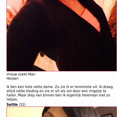
Vrouw zoekt Man
Herpen
Ik ben een hele nette dame. Zo zie ik er tenminste uit. Ik draag
altijd nette kleding en zie er uit als om door een ringetje te
halen. Maar diep van binnen ben ik eigenlijk helemaal niet zo
netjes.
Settle
(32)