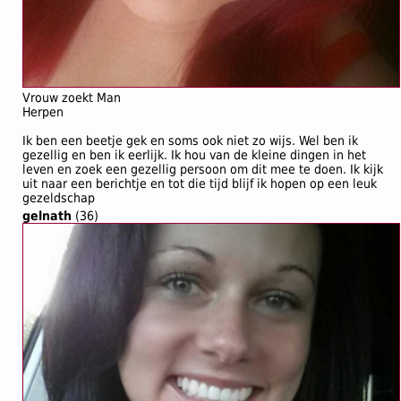
Vrouw zoekt Man
Herpen
Ik ben een beetje gek en soms ook niet zo wijs. Wel ben ik
gezellig en ben ik eerlijk. Ik hou van de kleine dingen in het
leven en zoek een gezellig persoon om dit mee te doen. Ik kijk
uit naar een berichtje en tot die tijd blijf ik hopen op een leuk
gezeldschap
gelnath
(36)