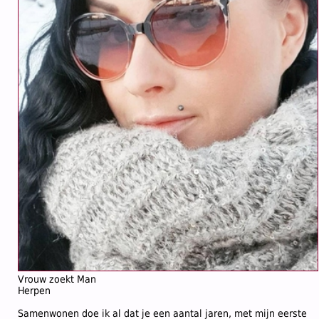
Vrouw zoekt Man
Herpen
Samenwonen doe ik al dat je een aantal jaren, met mijn eerste