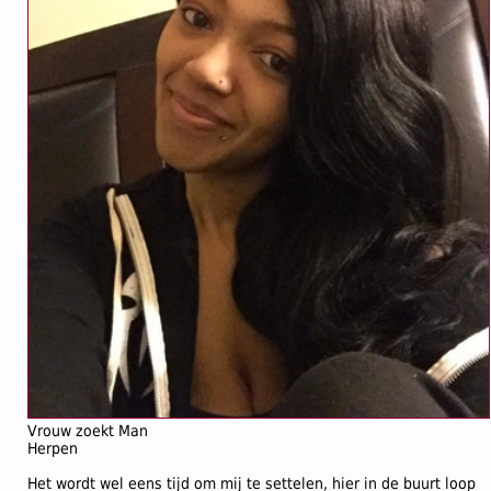
Vrouw zoekt Man
Herpen
Het wordt wel eens tijd om mij te settelen, hier in de buurt loop