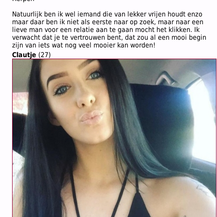
Natuurlijk ben ik wel iemand die van lekker vrijen houdt enzo
maar daar ben ik niet als eerste naar op zoek, maar naar een
lieve man voor een relatie aan te gaan mocht het klikken. Ik
verwacht dat je te vertrouwen bent, dat zou al een mooi begin
zijn van iets wat nog veel mooier kan worden!
Clautje
(27)