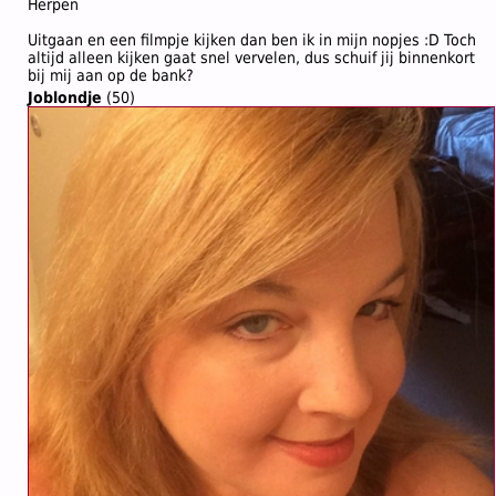
Herpen
Uitgaan en een filmpje kijken dan ben ik in mijn nopjes :D Toch
altijd alleen kijken gaat snel vervelen, dus schuif jij binnenkort
bij mij aan op de bank?
Joblondje
(50)