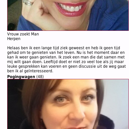
Vrouw zoekt Man
Herpen
Helaas ben ik een lange tijd ziek geweest en heb ik geen tijd
gehad om te genieten van het leven. Nu is het moment daar en
kan ik weer gaan genieten. Ik zoek een man die dat samen met
mij wilt gaan doen. Leeftijd doet er niet zo veel toe als jij maar
leuke gesprekken kan voeren en geen discussie uit de weg gaat
ben ik al geïnteresseerd.
Pogingwagen
(48)