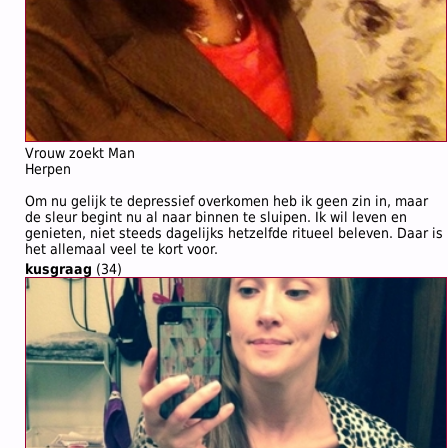
Vrouw zoekt Man
Herpen
Om nu gelijk te depressief overkomen heb ik geen zin in, maar
de sleur begint nu al naar binnen te sluipen. Ik wil leven en
genieten, niet steeds dagelijks hetzelfde ritueel beleven. Daar is
het allemaal veel te kort voor.
kusgraag
(34)