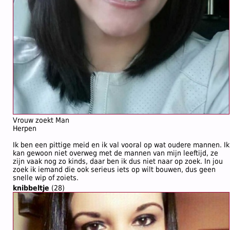
Vrouw zoekt Man
Herpen
Ik ben een pittige meid en ik val vooral op wat oudere mannen. Ik
kan gewoon niet overweg met de mannen van mijn leeftijd, ze
zijn vaak nog zo kinds, daar ben ik dus niet naar op zoek. In jou
zoek ik iemand die ook serieus iets op wilt bouwen, dus geen
snelle wip of zoiets.
knibbeltje
(28)