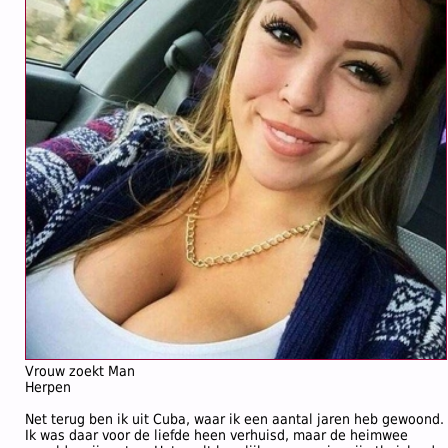
Vrouw zoekt Man
Herpen
Net terug ben ik uit Cuba, waar ik een aantal jaren heb gewoond.
Ik was daar voor de liefde heen verhuisd, maar de heimwee