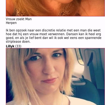
Vrouw zoekt Man
Herpen
Ik ben opzoek naar een discretie relatie met een man die weet
hoe dat hij een vrouw moet verwennen. Dansen kan ik heel erg
goed, en als je lief bent dan wil ik ook wel eens een spannende
striptease doen.
Lillyk
(33)