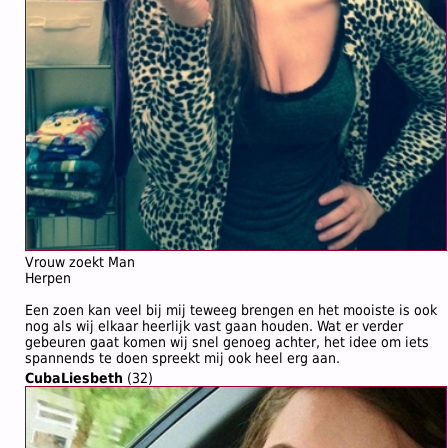
Vrouw zoekt Man
Herpen
Een zoen kan veel bij mij teweeg brengen en het mooiste is ook
nog als wij elkaar heerlijk vast gaan houden. Wat er verder
gebeuren gaat komen wij snel genoeg achter, het idee om iets
spannends te doen spreekt mij ook heel erg aan.
CubaLiesbeth
(32)