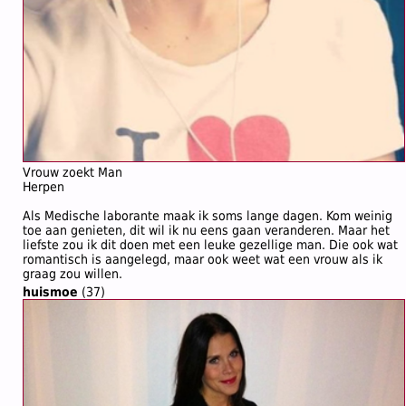
Vrouw zoekt Man
Herpen
Als Medische laborante maak ik soms lange dagen. Kom weinig
toe aan genieten, dit wil ik nu eens gaan veranderen. Maar het
liefste zou ik dit doen met een leuke gezellige man. Die ook wat
romantisch is aangelegd, maar ook weet wat een vrouw als ik
graag zou willen.
huismoe
(37)