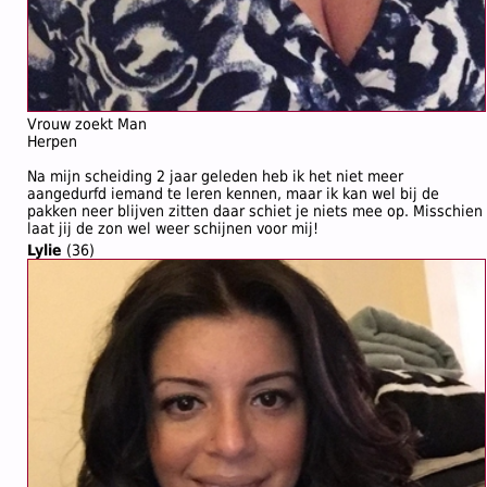
Vrouw zoekt Man
Herpen
Na mijn scheiding 2 jaar geleden heb ik het niet meer
aangedurfd iemand te leren kennen, maar ik kan wel bij de
pakken neer blijven zitten daar schiet je niets mee op. Misschien
laat jij de zon wel weer schijnen voor mij!
Lylie
(36)