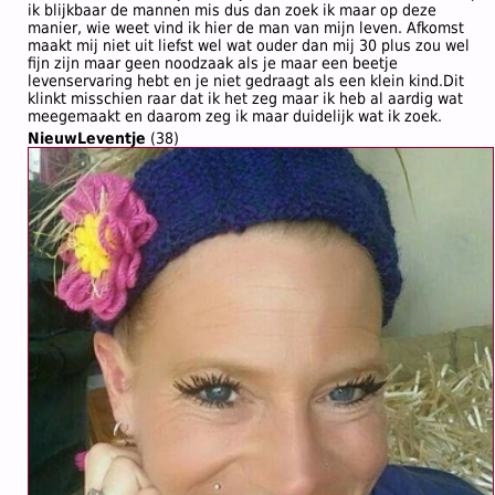
ik blijkbaar de mannen mis dus dan zoek ik maar op deze
manier, wie weet vind ik hier de man van mijn leven. Afkomst
maakt mij niet uit liefst wel wat ouder dan mij 30 plus zou wel
fijn zijn maar geen noodzaak als je maar een beetje
levenservaring hebt en je niet gedraagt als een klein kind.Dit
klinkt misschien raar dat ik het zeg maar ik heb al aardig wat
meegemaakt en daarom zeg ik maar duidelijk wat ik zoek.
NieuwLeventje
(38)