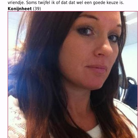
vriendje. Soms twijfel ik of dat dat wel een goede keuze is.
Konijnheet
(39)