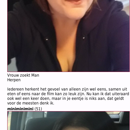
Vrouw zoekt Man
Herpen
Iedereen herkent het gevoel van alleen zijn wel eens, samen uit
eten of eens naar de film kan zo leuk zijn. Nu kan ik dat uiteraard
ook wel een keer doen, maar in je eentje is niks aan, dat geldt
voor de meesten denk ik.
miniminimini
(51)