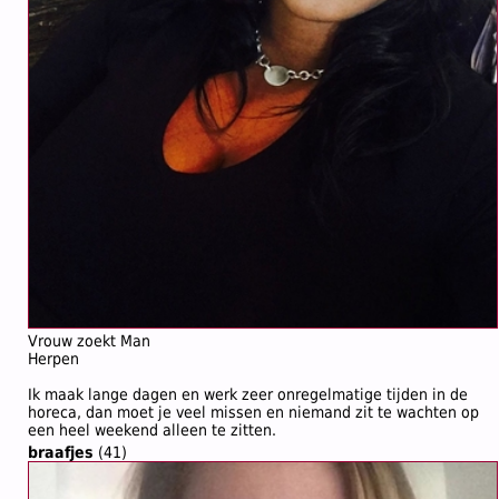
Vrouw zoekt Man
Herpen
Ik maak lange dagen en werk zeer onregelmatige tijden in de
horeca, dan moet je veel missen en niemand zit te wachten op
een heel weekend alleen te zitten.
braafjes
(41)