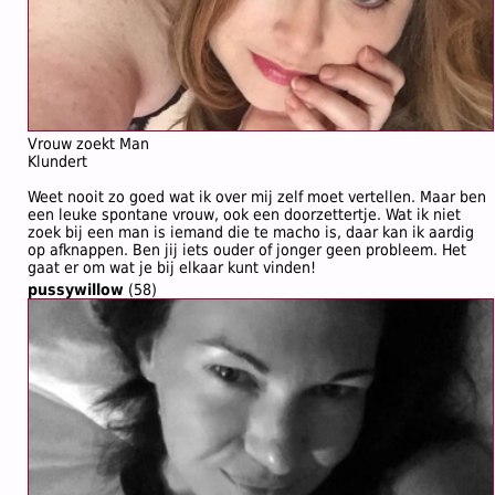
Vrouw zoekt Man
Klundert
Weet nooit zo goed wat ik over mij zelf moet vertellen. Maar ben
een leuke spontane vrouw, ook een doorzettertje. Wat ik niet
zoek bij een man is iemand die te macho is, daar kan ik aardig
op afknappen. Ben jij iets ouder of jonger geen probleem. Het
gaat er om wat je bij elkaar kunt vinden!
pussywillow
(58)