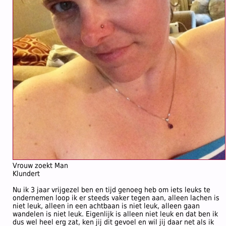
Vrouw zoekt Man
Klundert
Nu ik 3 jaar vrijgezel ben en tijd genoeg heb om iets leuks te
ondernemen loop ik er steeds vaker tegen aan, alleen lachen is
niet leuk, alleen in een achtbaan is niet leuk, alleen gaan
wandelen is niet leuk. Eigenlijk is alleen niet leuk en dat ben ik
dus wel heel erg zat, ken jij dit gevoel en wil jij daar net als ik