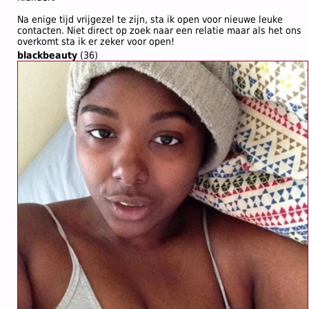
Na enige tijd vrijgezel te zijn, sta ik open voor nieuwe leuke
contacten. Niet direct op zoek naar een relatie maar als het ons
overkomt sta ik er zeker voor open!
blackbeauty
(36)