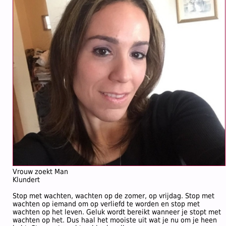
Vrouw zoekt Man
Klundert
Stop met wachten, wachten op de zomer, op vrijdag. Stop met
wachten op iemand om op verliefd te worden en stop met
wachten op het leven. Geluk wordt bereikt wanneer je stopt met
wachten op het. Dus haal het mooiste uit wat je nu om je heen