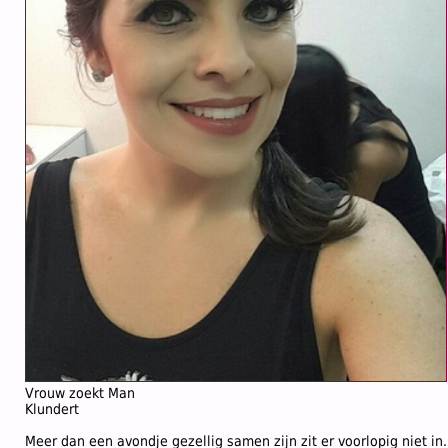
Vrouw zoekt Man
Klundert
Meer dan een avondje gezellig samen zijn zit er voorlopig niet in.