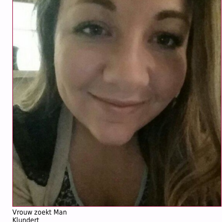
Vrouw zoekt Man
Klundert