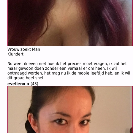
Vrouw zoekt Man
Klundert
Nu weet ik even niet hoe ik het precies moet vragen, ik zal het
maar gewoon doen zonder een verhaal er om heen. Ik wil
ontmaagd worden, het mag nu ik de mooie leeftijd heb, en ik wil
dit graag heel snel.
evelienx_x
(43)