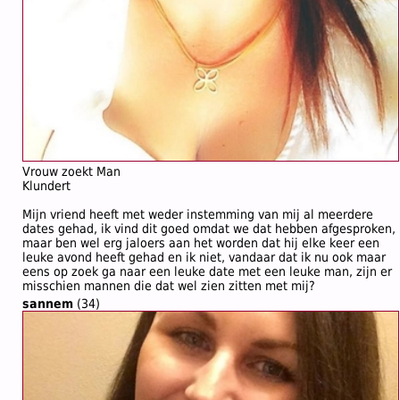
Vrouw zoekt Man
Klundert
Mijn vriend heeft met weder instemming van mij al meerdere
dates gehad, ik vind dit goed omdat we dat hebben afgesproken,
maar ben wel erg jaloers aan het worden dat hij elke keer een
leuke avond heeft gehad en ik niet, vandaar dat ik nu ook maar
eens op zoek ga naar een leuke date met een leuke man, zijn er
misschien mannen die dat wel zien zitten met mij?
sannem
(34)