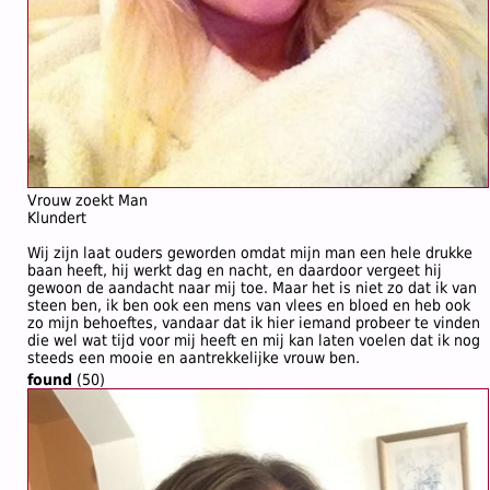
Vrouw zoekt Man
Klundert
Wij zijn laat ouders geworden omdat mijn man een hele drukke
baan heeft, hij werkt dag en nacht, en daardoor vergeet hij
gewoon de aandacht naar mij toe. Maar het is niet zo dat ik van
steen ben, ik ben ook een mens van vlees en bloed en heb ook
zo mijn behoeftes, vandaar dat ik hier iemand probeer te vinden
die wel wat tijd voor mij heeft en mij kan laten voelen dat ik nog
steeds een mooie en aantrekkelijke vrouw ben.
found
(50)