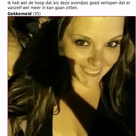
Ik heb wel de hoop dat als deze avondjes goed verlopen dat er
vanzelf wel meer in kan gaan zitten.
Gekkemeid
(35)