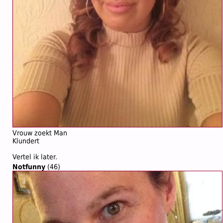
Vrouw zoekt Man
Klundert
Vertel ik later.
Notfunny
(46)