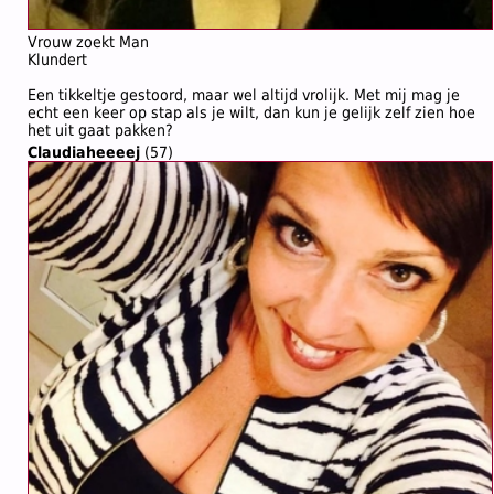
Vrouw zoekt Man
Klundert
Een tikkeltje gestoord, maar wel altijd vrolijk. Met mij mag je
echt een keer op stap als je wilt, dan kun je gelijk zelf zien hoe
het uit gaat pakken?
Claudiaheeeej
(57)