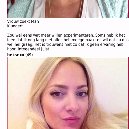
Vrouw zoekt Man
Klundert
Zou wel eens wat meer willen experimenteren. Soms heb ik het
idee dat ik nog lang niet alles heb meegemaakt en wil dat nu dus
wel hel graag. Het is trouwens niet zo dat ik geen ervaring heb
hoor, integendeel juist.
heksexx
(49)