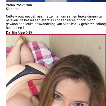
Vrouw zoekt Man
Klundert
Nette vrouw opzoek naar nette man om samen leuke dingen te
beleven. Of het nu een etentje is of een reisje of ook maar
gewoon een leuke boswandeling van alles kan ik genieten zolang
het samen is.
Karlijn_tjee
(48)