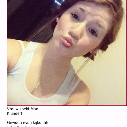
Vrouw zoekt Man
Klundert
Gewoon evuh kijkuhhh