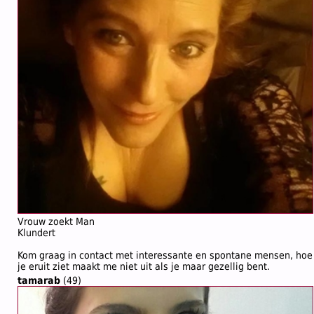
Vrouw zoekt Man
Klundert
Kom graag in contact met interessante en spontane mensen, hoe
je eruit ziet maakt me niet uit als je maar gezellig bent.
tamarab
(49)