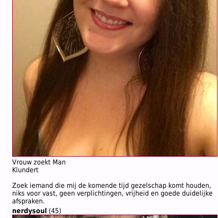
Vrouw zoekt Man
Klundert
Zoek iemand die mij de komende tijd gezelschap komt houden,
niks voor vast, geen verplichtingen, vrijheid en goede duidelijke
afspraken.
nerdysoul
(45)