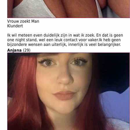
Vrouw zoekt Man
Klundert
Ik wil meteen even duidelijk zijn in wat ik zoek. En dat is geen
one night stand, wel een leuk contact voor vaker.Ik heb geen
bijzondere wensen aan uiterlijk, innerlijk is veel belangrijker.
Anjana
(29)