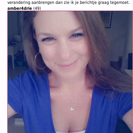
verandering aanbrengen dan zie ik je berichtje graag tegemoet.
amber4drie
(49)