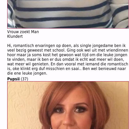
Vrouw zoekt Man
Klundert
Hi, romantisch ervaringen op doen, als single jongedame ben ik
veel bezig geweest met school. Ging ook wel uit met vriendinnen
hoor maar ja soms kost het gewoon wat tijd om die leuke jongen
te vinden, maar ik ben er dus omdat ik echt wat meer wil doen,
wat meer wil genieten. En dan vooral met iemand die romantisch
is, oke klinkt erg duf misschien en saai.. Ben wel benieuwd naar
die ene leuke jongen.
Pupsii
(37)