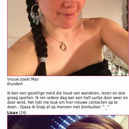
Vrouw zoekt Man
Klundert
Ik ben een gezellige meid die houd van wandelen, lezen en doe
graag sporten. Ik ren iedere dag wel een half uurtje door weer en
door wind. Het lijkt me leuk om hier nieuwe contacten op te
doen.. Ojaaa Ik knap af op mannen met bierbuiken ^_^
Lisax
(24)