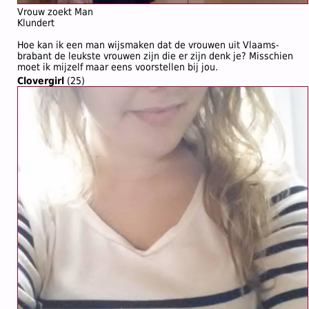
Vrouw zoekt Man
Klundert
Hoe kan ik een man wijsmaken dat de vrouwen uit Vlaams-
brabant de leukste vrouwen zijn die er zijn denk je? Misschien
moet ik mijzelf maar eens voorstellen bij jou.
Clovergirl
(25)