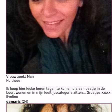
Vrouw zoekt Man
Holthees
Ik hoop hier leuke heren tegen te komen die een beetje in de
buurt wonen en in mijn leeftijdscategorie zitten... Groetjes xxxxx
Evelien
damaris
(24)