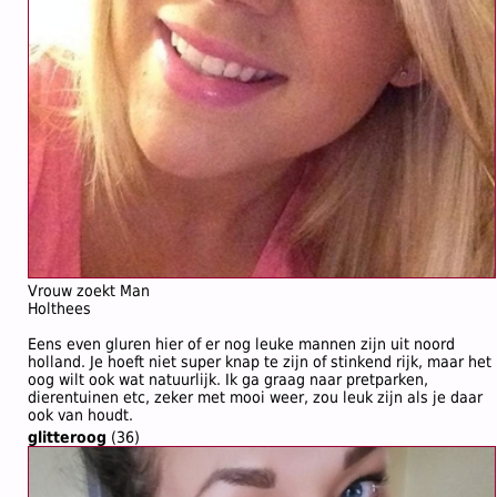
Vrouw zoekt Man
Holthees
Eens even gluren hier of er nog leuke mannen zijn uit noord
holland. Je hoeft niet super knap te zijn of stinkend rijk, maar het
oog wilt ook wat natuurlijk. Ik ga graag naar pretparken,
dierentuinen etc, zeker met mooi weer, zou leuk zijn als je daar
ook van houdt.
glitteroog
(36)