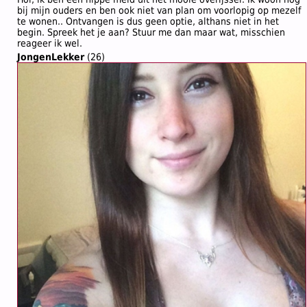
bij mijn ouders en ben ook niet van plan om voorlopig op mezelf
te wonen.. Ontvangen is dus geen optie, althans niet in het
begin. Spreek het je aan? Stuur me dan maar wat, misschien
reageer ik wel.
JongenLekker
(26)