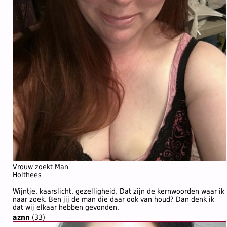
Vrouw zoekt Man
Holthees
Wijntje, kaarslicht, gezelligheid. Dat zijn de kernwoorden waar ik
naar zoek. Ben jij de man die daar ook van houd? Dan denk ik
dat wij elkaar hebben gevonden.
aznn
(33)