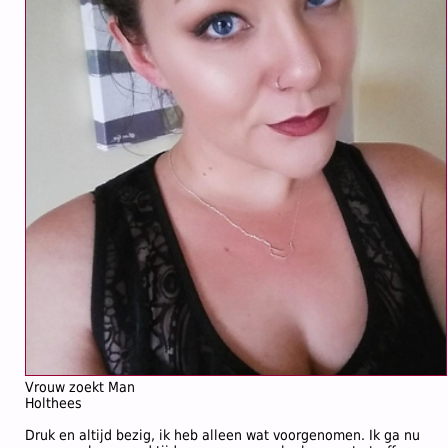
Vrouw zoekt Man
Holthees
Druk en altijd bezig, ik heb alleen wat voorgenomen. Ik ga nu