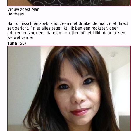
Vrouw zoekt Man
Holthees
Hallo, misschien zoek ik jou, een niet drinkende man, niet direct
sex gericht, ( niet alles tegelijk) , ik ben een rookster, geen
drinker, en zoek een date om te kijken of het klikt, daarna zien
we wel verder
Tuha
(56)