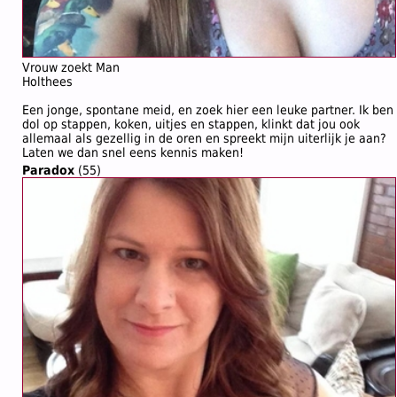
Vrouw zoekt Man
Holthees
Een jonge, spontane meid, en zoek hier een leuke partner. Ik ben
dol op stappen, koken, uitjes en stappen, klinkt dat jou ook
allemaal als gezellig in de oren en spreekt mijn uiterlijk je aan?
Laten we dan snel eens kennis maken!
Paradox
(55)