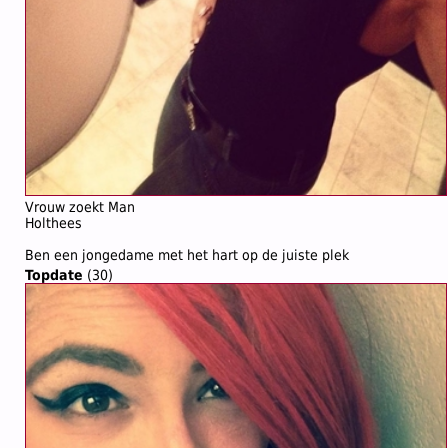
Vrouw zoekt Man
Holthees
Ben een jongedame met het hart op de juiste plek
Topdate
(30)