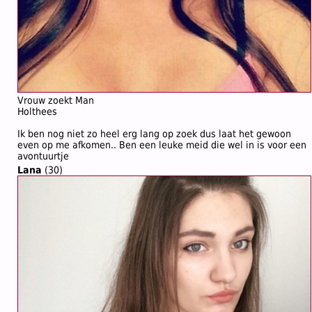
Vrouw zoekt Man
Holthees
Ik ben nog niet zo heel erg lang op zoek dus laat het gewoon
even op me afkomen.. Ben een leuke meid die wel in is voor een
avontuurtje
Lana
(30)