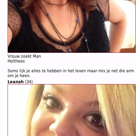
Vrouw zoekt Man
Holthees
Soms lijk je alles te hebben in het leven maar mis je net die arm
om je heen.
Leanah
(34)