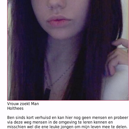
Vrouw zoekt Man
Holthees
Ben sinds kort verhuisd en kan hier nog geen mensen en probeer
via deze weg mensen in de omgeving te leren kennen en
misschien wel die ene leuke jongen om mijn leven mee te delen.