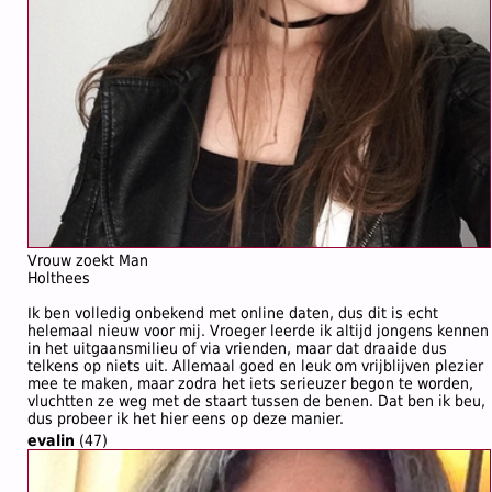
Vrouw zoekt Man
Holthees
Ik ben volledig onbekend met online daten, dus dit is echt
helemaal nieuw voor mij. Vroeger leerde ik altijd jongens kennen
in het uitgaansmilieu of via vrienden, maar dat draaide dus
telkens op niets uit. Allemaal goed en leuk om vrijblijven plezier
mee te maken, maar zodra het iets serieuzer begon te worden,
vluchtten ze weg met de staart tussen de benen. Dat ben ik beu,
dus probeer ik het hier eens op deze manier.
evalin
(47)