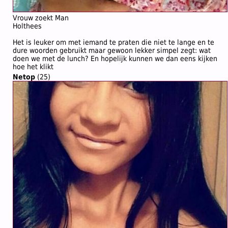
Vrouw zoekt Man
Holthees
Het is leuker om met iemand te praten die niet te lange en te
dure woorden gebruikt maar gewoon lekker simpel zegt: wat
doen we met de lunch? En hopelijk kunnen we dan eens kijken
hoe het klikt
Netop
(25)