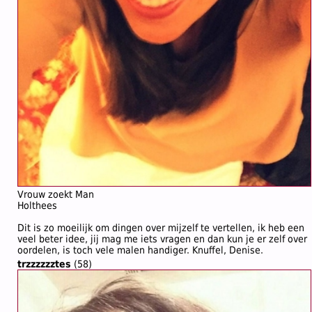
Vrouw zoekt Man
Holthees
Dit is zo moeilijk om dingen over mijzelf te vertellen, ik heb een
veel beter idee, jij mag me iets vragen en dan kun je er zelf over
oordelen, is toch vele malen handiger. Knuffel, Denise.
trzzzzzztes
(58)