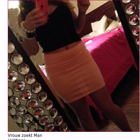
Vrouw zoekt Man