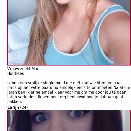
Vrouw zoekt Man
Holthees
Ik ben een vrolijke single meid die niet kan wachten om haar
prins op het witte paard nu eindelijk eens te ontmoeten.Na al die
jaren ben ik er helemaal klaar voor me om me door jou te gaan
laten verleiden. Ik ben heel erg benieuwd hoe je dat aan gaat
pakken,
Lorijn
(24)