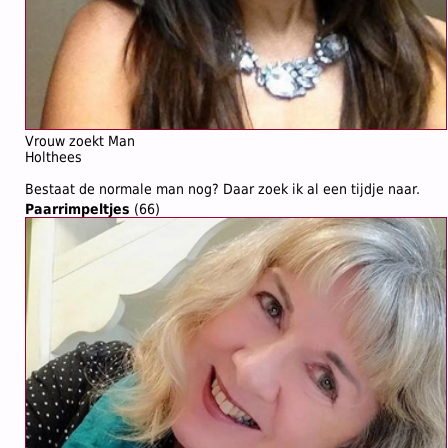
Vrouw zoekt Man
Holthees
Bestaat de normale man nog? Daar zoek ik al een tijdje naar.
Paarrimpeltjes
(66)