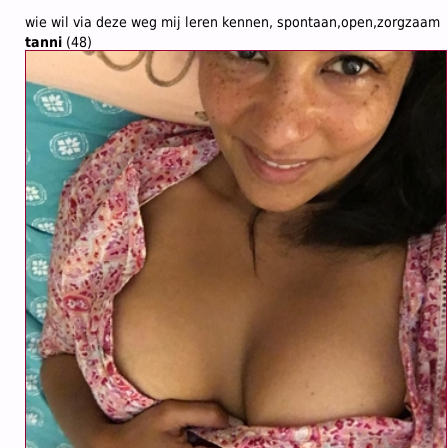
wie wil via deze weg mij leren kennen, spontaan,open,zorgzaam
tanni
(48)