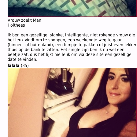
Vrouw zoekt Man
Holthees
Ik ben een gezellige, slanke, intelligente, niet rokende vrouw die
het leuk vindt om te shoppen, een weekendje weg te gaan
(binnen- of buitenland), een filmpje te pakken of juist even lekker
thuis op de bank te zitten. Het single zijn ben ik nu wel een
beetje zat, dus het lijkt me leuk om via deze site een gezellige
date te vinden.
lalala
(35)