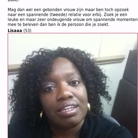
Mag dan wel een gebonden vrouw zijn maar ben toch opzoek
naar een spannende (tweede) relatie voor erbij. Zoek je een
leuke en maar zeer ondeugende vrouw om spannende momenten
mee te beleven dan ben ik de persoon die je zoekt.
Lisaaa
(53)