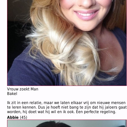
Vrouw zoekt Man
Bakel
Ik zit in een relatie, maar we laten elkaar vrij om nieuwe mensen
te leren kennen. Dus je hoeft niet bang te zijn dat hij jaloers gaat
worden, hij doet wat hij wil en ik ook. Een perfecte regeling.
Abbie
(45)