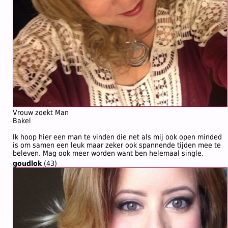
Vrouw zoekt Man
Bakel
Ik hoop hier een man te vinden die net als mij ook open minded
is om samen een leuk maar zeker ook spannende tijden mee te
beleven. Mag ook meer worden want ben helemaal single.
goudlok
(43)