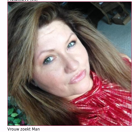
Vrouw zoekt Man