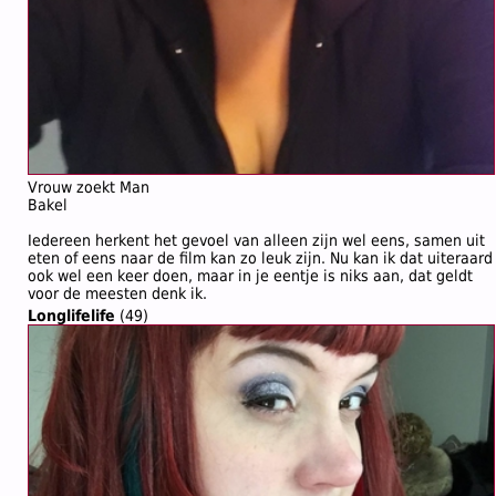
Vrouw zoekt Man
Bakel
Iedereen herkent het gevoel van alleen zijn wel eens, samen uit
eten of eens naar de film kan zo leuk zijn. Nu kan ik dat uiteraard
ook wel een keer doen, maar in je eentje is niks aan, dat geldt
voor de meesten denk ik.
Longlifelife
(49)