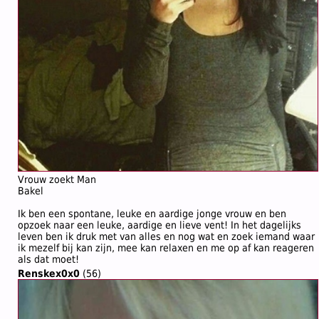
Vrouw zoekt Man
Bakel
Ik ben een spontane, leuke en aardige jonge vrouw en ben
opzoek naar een leuke, aardige en lieve vent! In het dagelijks
leven ben ik druk met van alles en nog wat en zoek iemand waar
ik mezelf bij kan zijn, mee kan relaxen en me op af kan reageren
als dat moet!
Renskex0x0
(56)