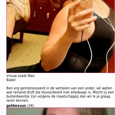
Vrouw zoekt Man
Bakel
Ben erg geïnteresseerd in de verhalen van een ander, wil weten
wat iemand drijft die bijvoorbeeld niet alledaags is. Mocht jij een
buitenbeentje zijn volgens de maatschappij dan wil ik je graag
leren kennen.
gekkesuus
(34)