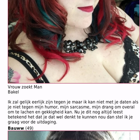
Vrouw zoekt Man
Bakel
Ik zal gelijk eerlijk zijn tegen je maar ik kan niet met je daten als
je niet tegen mijn humor, mijn sarcasme, mijn drang om overal
om te lachen en gekkigheid kan. Nu je dit nog altijd leest
betekend het dat je dat wel denkt te kunnen nou dan stel ik je
graag voor de uitdaging.
Bauww
(49)