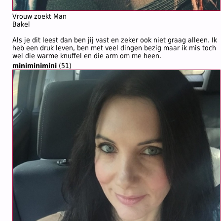
Vrouw zoekt Man
Bakel
Als je dit leest dan ben jij vast en zeker ook niet graag alleen. Ik
heb een druk leven, ben met veel dingen bezig maar ik mis toch
wel die warme knuffel en die arm om me heen.
miniminimini
(51)