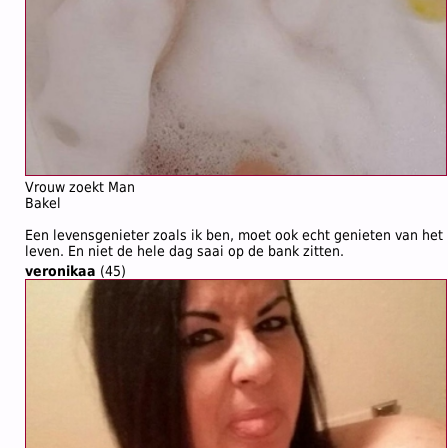
Vrouw zoekt Man
Bakel
Een levensgenieter zoals ik ben, moet ook echt genieten van het
leven. En niet de hele dag saai op de bank zitten.
veronikaa
(45)