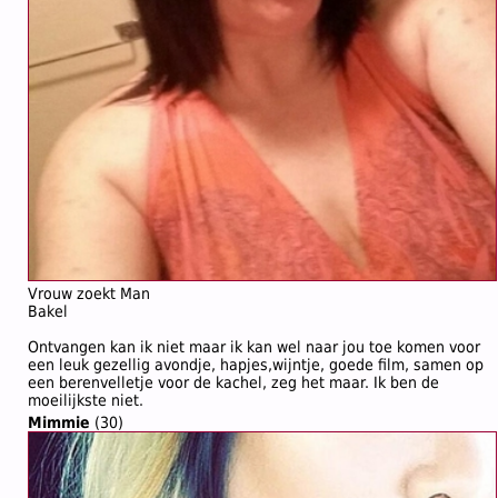
Vrouw zoekt Man
Bakel
Ontvangen kan ik niet maar ik kan wel naar jou toe komen voor
een leuk gezellig avondje, hapjes,wijntje, goede film, samen op
een berenvelletje voor de kachel, zeg het maar. Ik ben de
moeilijkste niet.
Mimmie
(30)