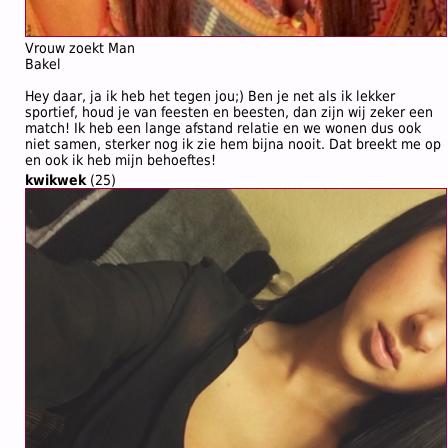
Vrouw zoekt Man
Bakel
Hey daar, ja ik heb het tegen jou;) Ben je net als ik lekker
sportief, houd je van feesten en beesten, dan zijn wij zeker een
match! Ik heb een lange afstand relatie en we wonen dus ook
niet samen, sterker nog ik zie hem bijna nooit. Dat breekt me op
en ook ik heb mijn behoeftes!
kwikwek
(25)