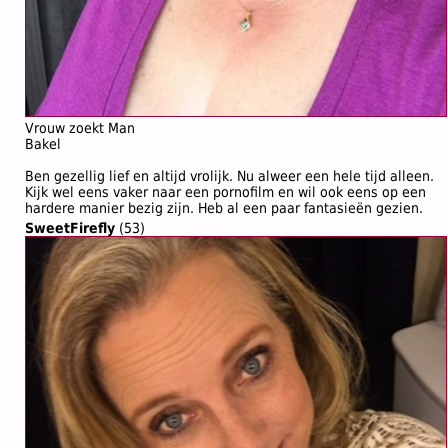
Vrouw zoekt Man
Bakel
Ben gezellig lief en altijd vrolijk. Nu alweer een hele tijd alleen.
Kijk wel eens vaker naar een pornofilm en wil ook eens op een
hardere manier bezig zijn. Heb al een paar fantasieën gezien.
SweetFirefly
(53)