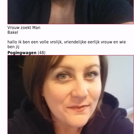
Vrouw zoekt Man
Bakel
hallo ik ben een volle vrolijk, vriendelijke eerlijk vrouw en wie
ben jij
Pogingwagen
(48)