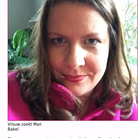
Vrouw zoekt Man
Bakel