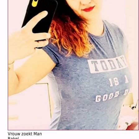
Vrouw zoekt Man
Bakel