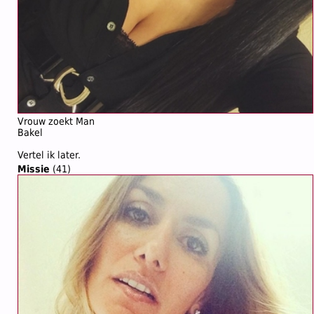
Vrouw zoekt Man
Bakel
Vertel ik later.
Missie
(41)