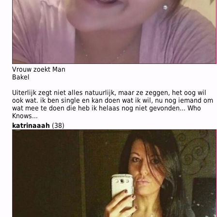
Vrouw zoekt Man
Bakel
Uiterlijk zegt niet alles natuurlijk, maar ze zeggen, het oog wil
ook wat. ik ben single en kan doen wat ik wil, nu nog iemand om
wat mee te doen die heb ik helaas nog niet gevonden... Who
Knows...
katrinaaah
(38)