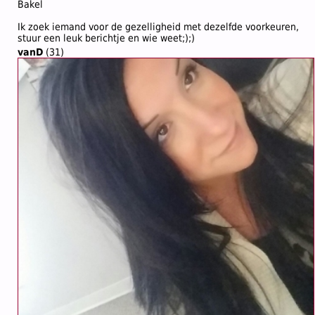
Bakel
Ik zoek iemand voor de gezelligheid met dezelfde voorkeuren,
stuur een leuk berichtje en wie weet;);)
vanD
(31)