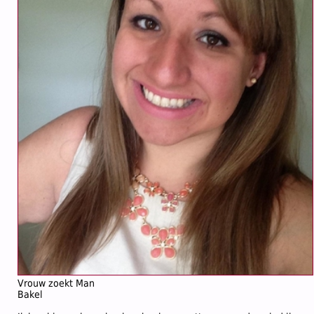
Vrouw zoekt Man
Bakel