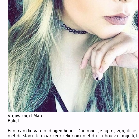
Vrouw zoekt Man
Bakel
Een man die van rondingen houdt. Dan moet je bij mij zijn, ik ben
niet de slankste maar zeer zeker ook niet dik, ik hou van mijn lijf