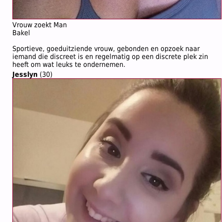
Vrouw zoekt Man
Bakel
Sportieve, goeduitziende vrouw, gebonden en opzoek naar
iemand die discreet is en regelmatig op een discrete plek zin
heeft om wat leuks te ondernemen.
Jesslyn
(30)