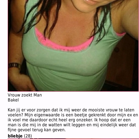
Vrouw zoekt Man
Bakel
Kan jij er voor zorgen dat ik mij weer de mooiste vrouw te laten
voelen? Mijn eigenwaarde is een beetje gekrenkt door mijn ex en
ik voel me daardoor echt heel erg onzeker. Ik hoop dat er een
man is die mij in de watten wilt leggen en mij eindelijk weer dat
fijne gevoel terug kan geven.
bliebje
(28)